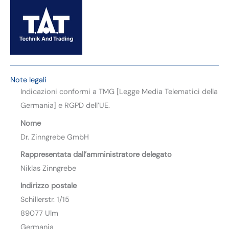
Note legali
Indicazioni conformi a TMG [Legge Media Telematici della
Germania] e RGPD dell’UE.
Nome
Dr. Zinngrebe GmbH
Rappresentata dall’amministratore delegato
Niklas Zinngrebe
Indirizzo postale
Schillerstr. 1/15
89077 Ulm
Germania