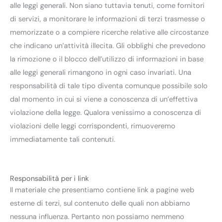
alle leggi generali. Non siano tuttavia tenuti, come fornitori
di servizi, a monitorare le informazioni di terzi trasmesse o
memorizzate o a compiere ricerche relative alle circostanze
che indicano un’attività illecita. Gli obblighi che prevedono
la rimozione o il blocco dell’utilizzo di informazioni in base
alle leggi generali rimangono in ogni caso invariati. Una
responsabilità di tale tipo diventa comunque possibile solo
dal momento in cui si viene a conoscenza di un’effettiva
violazione della legge. Qualora venissimo a conoscenza di
violazioni delle leggi corrispondenti, rimuoveremo
immediatamente tali contenuti.
Responsabilità per i link
Il materiale che presentiamo contiene link a pagine web
esterne di terzi, sul contenuto delle quali non abbiamo
nessuna influenza. Pertanto non possiamo nemmeno