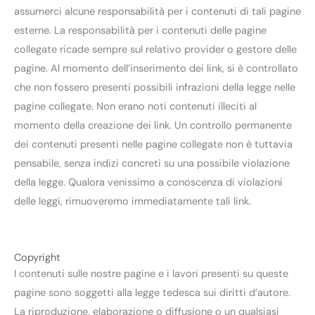
assumerci alcune responsabilità per i contenuti di tali pagine
esterne. La responsabilità per i contenuti delle pagine
collegate ricade sempre sul relativo provider o gestore delle
pagine. Al momento dell’inserimento dei link, si è controllato
che non fossero presenti possibili infrazioni della legge nelle
pagine collegate. Non erano noti contenuti illeciti al
momento della creazione dei link. Un controllo permanente
dei contenuti presenti nelle pagine collegate non è tuttavia
pensabile, senza indizi concreti su una possibile violazione
della legge. Qualora venissimo a conoscenza di violazioni
delle leggi, rimuoveremo immediatamente tali link.
Copyright
I contenuti sulle nostre pagine e i lavori presenti su queste
pagine sono soggetti alla legge tedesca sui diritti d’autore.
La riproduzione, elaborazione o diffusione o un qualsiasi