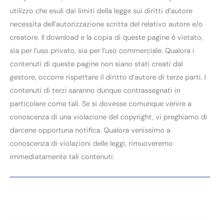
utilizzo che esuli dai limiti della legge sui diritti d’autore
necessita dell’autorizzazione scritta del relativo autore e/o
creatore. Il download e la copia di queste pagine è vietato,
sia per l’uso privato, sia per l’uso commerciale. Qualora i
contenuti di queste pagine non siano stati creati dal
gestore, occorre rispettare il diritto d’autore di terze parti. I
contenuti di terzi saranno dunque contrassegnati in
particolare come tali. Se si dovesse comunque venire a
conoscenza di una violazione del copyright, vi preghiamo di
darcene opportuna notifica. Qualora venissimo a
conoscenza di violazioni delle leggi, rimuoveremo
immediatamente tali contenuti.