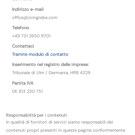
Indirizzo e-mail
office@zinngrebe.com
Telefono
+49 731 2650 9701
Contattaci
Tramite modulo di contatto
Inserimento nel registro delle imprese
:
Tribunale di Ulm / Germania, HRB 4329
Partita IVA
DE 813 230 751
Responsabilità per i contenuti
In qualità di fornitori di servizi siamo responsabili dei
contenuti propri presenti in queste pagine conformemente